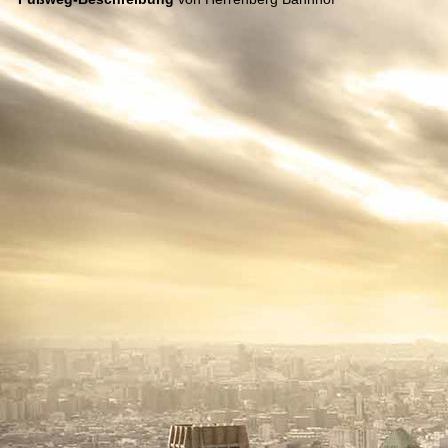
Map Herrenberg Fußweg