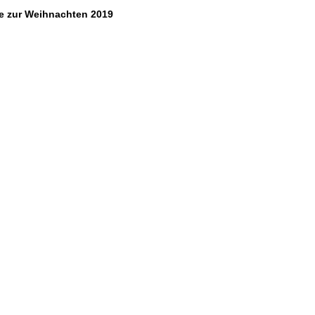
e zur Weihnachten 2019