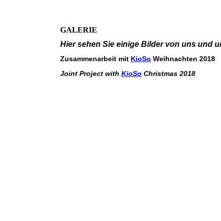
GALERIE
Hier sehen Sie einige Bilder von uns und
Zusammenarbeit mit
KioSo
Weihnachten 2018
Joint Project with
KioSo
Christmas 2018