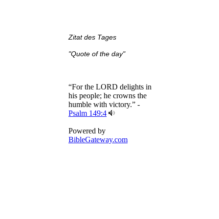
Zitat des Tages
"Quote of the day"