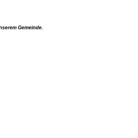
 unserem Gemeinde.