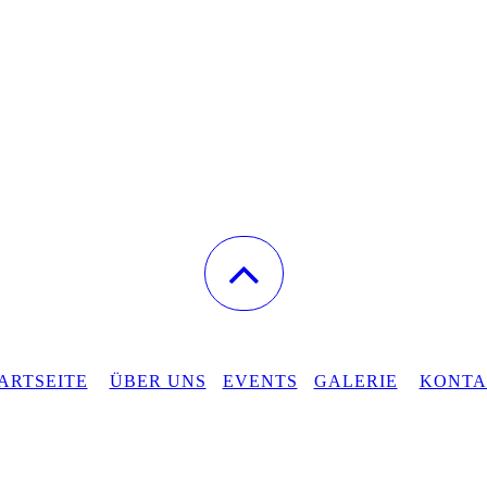
ARTSEITE
ÜBER UNS
EVENTS
GALERIE
KONTA